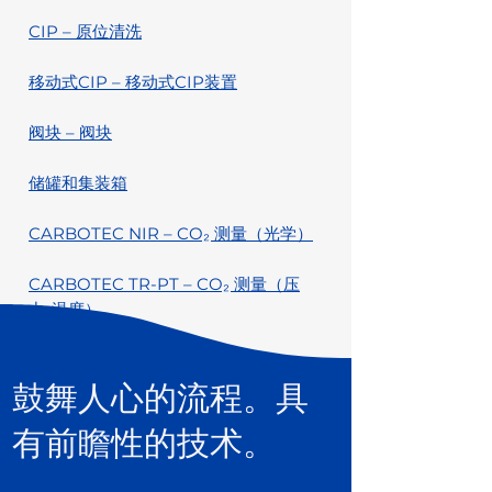
CIP – 原位清洗
移动式CIP – 移动式CIP装置
阀块 – 阀块
储罐和集装箱
CARBOTEC NIR – CO₂ 测量（光学）
CARBOTEC TR-PT – CO₂ 测量（压
力-温度）
鼓舞人心的流程。具
有前瞻性的技术。