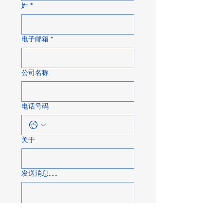
姓
*
电子邮箱
*
公司名称
电话号码
关于
发送消息……