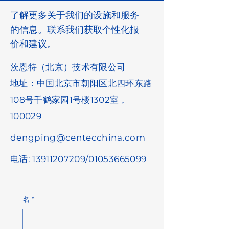
了解更多关于我们的设施和服务
的信息。联系我们获取个性化报
价和建议。
茨恩特（北京）技术有限公司
地址：中国北京市朝阳区北四环东路
108号千鹤家园1号楼1302室，
100029
dengping@centecchina.com
电话:
13911207209
/01053665099
名
*