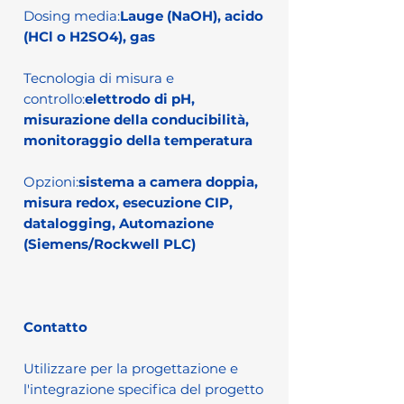
Dosing media:
Lauge (NaOH), acido
(HCl o H2SO4), gas
Tecnologia di misura e
controllo:
elettrodo di pH,
misurazione della conducibilità,
monitoraggio della temperatura
Opzioni:
sistema a camera doppia,
misura redox, esecuzione CIP,
datalogging,
Automazione
(Siemens/Rockwell PLC)
Contatto
Utilizzare per la progettazione e
l'integrazione specifica del progetto