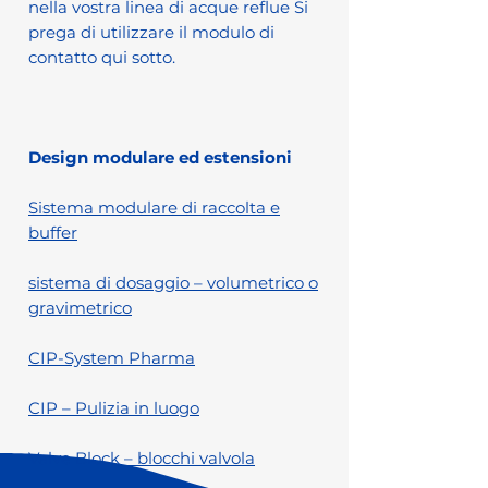
nella vostra linea di acque reflue Si
prega di utilizzare il modulo di
contatto qui sotto.
Design modulare ed estensioni
Sistema modulare di raccolta e
buffer
sistema di dosaggio – volumetrico o
gravimetrico
CIP-System Pharma
CIP – Pulizia in luogo
Valve Block – blocchi valvola