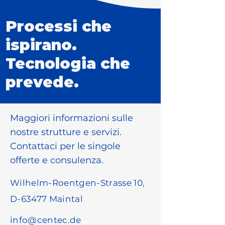
Processi che
ispirano.
Tecnologia che
prevede.
Maggiori informazioni sulle
nostre strutture e servizi.
Contattaci per le singole
offerte e consulenza.
Wilhelm-Roentgen-Strasse 10,
D-63477 Maintal
info@centec.de