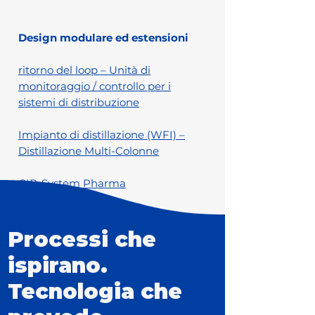
Design modulare ed estensioni
ritorno del loop – Unità di
monitoraggio / controllo per i
sistemi di distribuzione
Impianto di distillazione (WFI) –
Distillazione Multi-Colonne
CIP-System Pharma
Processi che
ispirano.
Tecnologia che