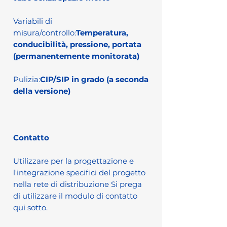
Variabili di
misura/controllo:
Temperatura,
conducibilità, pressione, portata
(permanentemente monitorata)
Pulizia:
CIP/SIP in grado (a seconda
della versione)
Contatto
Utilizzare per la progettazione e
l'integrazione specifici del progetto
nella rete di distribuzione Si prega
di utilizzare il modulo di contatto
qui sotto.