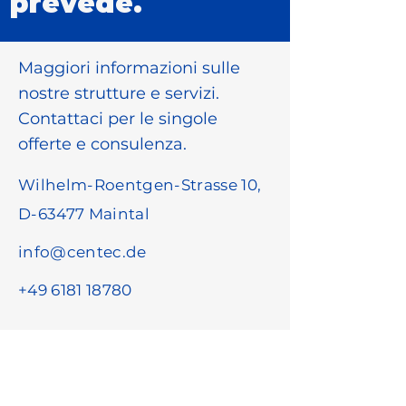
prevede.
Maggiori informazioni sulle
nostre strutture e servizi.
Contattaci per le singole
offerte e consulenza.
Wilhelm-Roentgen-Strasse 10,
D-63477 Maintal
info@centec.de
+49 6181 18780
Nome
*