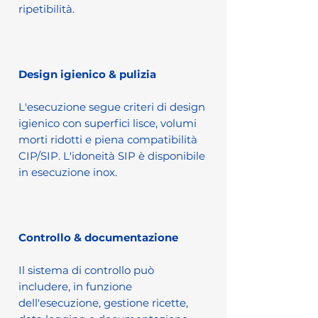
ripetibilità.
Design igienico & pulizia
L'esecuzione segue criteri di design
igienico con superfici lisce, volumi
morti ridotti e piena compatibilità
CIP/SIP. L'idoneità SIP è disponibile
in esecuzione inox.
Controllo & documentazione
Il sistema di controllo può
includere, in funzione
dell'esecuzione, gestione ricette,