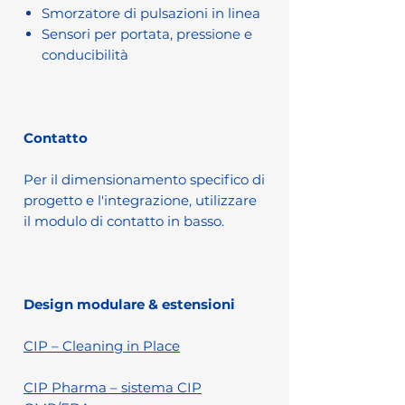
Smorzatore di pulsazioni in linea
Sensori per portata, pressione e
conducibilità
Contatto
Per il dimensionamento specifico di
progetto e l'integrazione, utilizzare
il modulo di contatto in basso.
Design modulare & estensioni
CIP – Cleaning in Place
CIP Pharma – sistema CIP