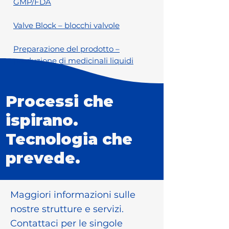
GMP/FDA
Valve Block – blocchi valvole
Preparazione del prodotto –
produzione di medicinali liquidi
Processi che
ispirano.
Tecnologia che
prevede.
Maggiori informazioni sulle
nostre strutture e servizi.
Contattaci per le singole