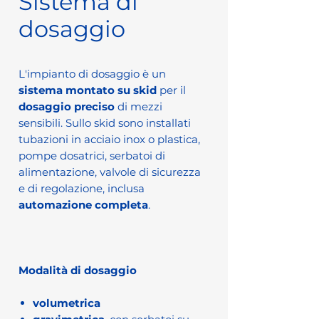
Sistema di
dosaggio
L'impianto di dosaggio è un
sistema montato su skid
per il
dosaggio preciso
di mezzi
sensibili. Sullo skid sono installati
tubazioni in acciaio inox o plastica,
pompe dosatrici, serbatoi di
alimentazione, valvole di sicurezza
e di regolazione, inclusa
automazione completa
.
Modalità di dosaggio
volumetrica