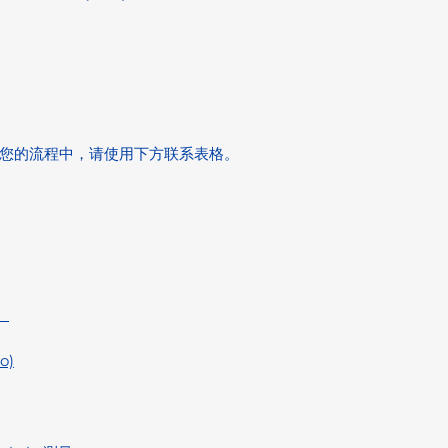
您的流程中，请使用下方联系表格。
）
o)