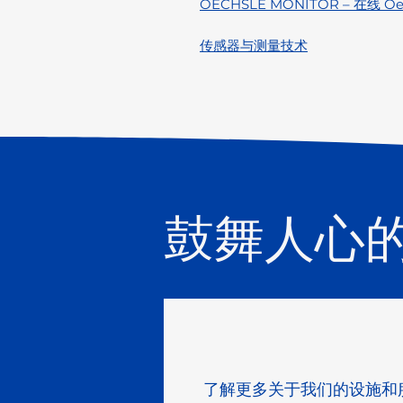
OECHSLE MONITOR – 在线 Oe
传感器与测量技术
鼓舞人心
了解更多关于我们的设施和