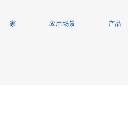
家
应用场景
产品