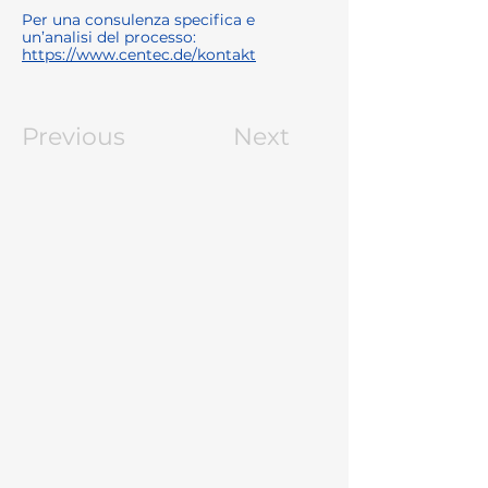
Per una consulenza specifica e
un’analisi del processo:
https://www.centec.de/kontakt
Previous
Next