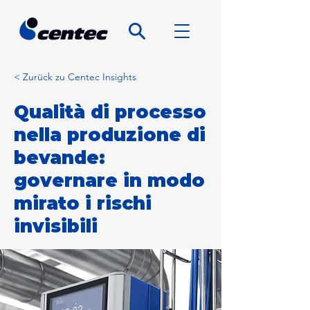
< Zurück zu Centec Insights
Qualità di processo
nella produzione di
bevande:
governare in modo
mirato i rischi
invisibili