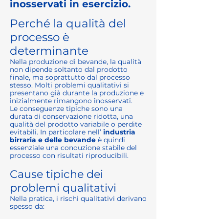
inosservati in esercizio.
Perché la qualità del
processo è
determinante
Nella produzione di bevande, la qualità
non dipende soltanto dal prodotto
finale, ma soprattutto dal processo
stesso. Molti problemi qualitativi si
presentano già durante la produzione e
inizialmente rimangono inosservati.
Le conseguenze tipiche sono una
durata di conservazione ridotta, una
qualità del prodotto variabile o perdite
evitabili. In particolare nell’
industria
birraria e delle bevande
è quindi
essenziale una conduzione stabile del
processo con risultati riproducibili.
Cause tipiche dei
problemi qualitativi
Nella pratica, i rischi qualitativi derivano
spesso da: