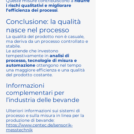
Queste misure contribuiscono a
ridurre
i rischi qualitativi e migliorare
l’efficienza dei processi
.
Conclusione: la qualità
nasce nel processo
La qualità del prodotto non è casuale,
ma deriva da un processo controllato e
stabile.
Le aziende che investono
tempestivamente in
analisi di
processo, tecnologie di misura e
automazione
ottengono nel tempo
una maggiore efficienza e una qualità
del prodotto costante.
Informazioni
complementari per
l’industria delle bevande
Ulteriori informazioni sui sistemi di
processo e sulla misura in linea per la
produzione di bevande:
https://www.centec.de/sensorik-
messtechnik