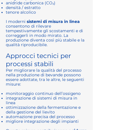
anidride carbonica (CO₂)
densità / estratto
tenore alcolico
I moderni
sistemi di misura in linea
consentono di rilevare
tempestivamente gli scostamenti e di
correggerli in modo mirato. La
produzione diventa così più stabile e la
qualità riproducibile.
Approcci tecnici per
processi stabili
Per migliorare la qualità del processo
nella produzione di bevande possono
essere adottate, tra le altre, le seguenti
misure:
monitoraggio continuo dell’ossigeno
integrazione di sistemi di misura in
linea
ottimizzazione della fermentazione e
della gestione del lievito
automazione precisa del processo
migliore integrazione degli impianti