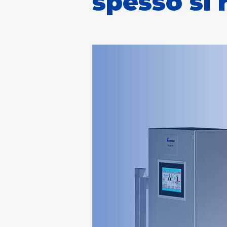
spesso si 