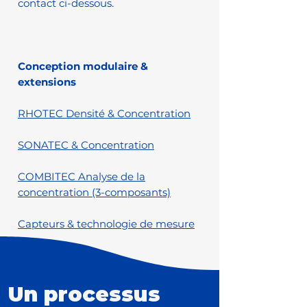
contact ci-dessous.
Conception modulaire &
extensions
RHOTEC Densité & Concentration
SONATEC & Concentration
COMBITEC Analyse de la
concentration (3-composants)
Capteurs & technologie de mesure
Un processus