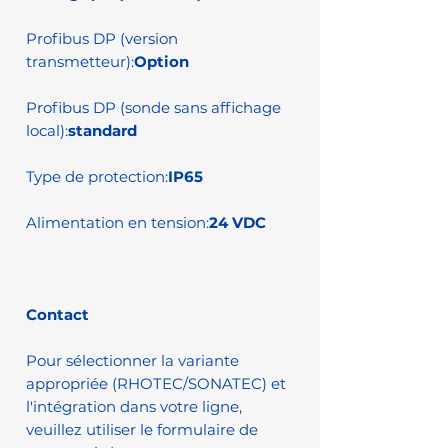
Profibus DP (version
transmetteur):
Option
Profibus DP (sonde sans affichage
local):
standard
Type de protection:
IP65
Alimentation en tension:
24 VDC
Contact
Pour sélectionner la variante
appropriée (RHOTEC/SONATEC) et
l'intégration dans votre ligne,
veuillez utiliser le formulaire de