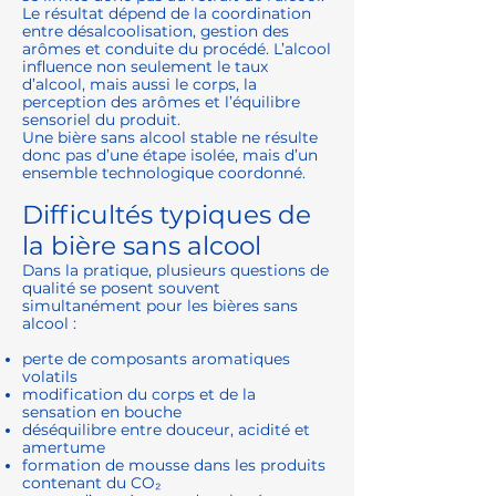
Le résultat dépend de la coordination
entre désalcoolisation, gestion des
arômes et conduite du procédé. L’alcool
influence non seulement le taux
d’alcool, mais aussi le corps, la
perception des arômes et l’équilibre
sensoriel du produit.
Une bière sans alcool stable ne résulte
donc pas d’une étape isolée, mais d’un
ensemble technologique coordonné.
Difficultés typiques de
la bière sans alcool
Dans la pratique, plusieurs questions de
qualité se posent souvent
simultanément pour les bières sans
alcool :
perte de composants aromatiques
volatils
modification du corps et de la
sensation en bouche
déséquilibre entre douceur, acidité et
amertume
formation de mousse dans les produits
contenant du CO₂