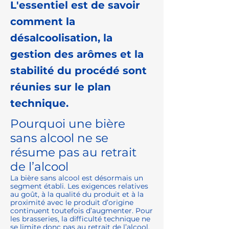
L'essentiel est de savoir
comment la
désalcoolisation, la
gestion des arômes et la
stabilité du procédé sont
réunies sur le plan
technique.
Pourquoi une bière
sans alcool ne se
résume pas au retrait
de l’alcool
La bière sans alcool est désormais un
segment établi. Les exigences relatives
au goût, à la qualité du produit et à la
proximité avec le produit d’origine
continuent toutefois d’augmenter. Pour
les brasseries, la difficulté technique ne
se limite donc pas au retrait de l’alcool.