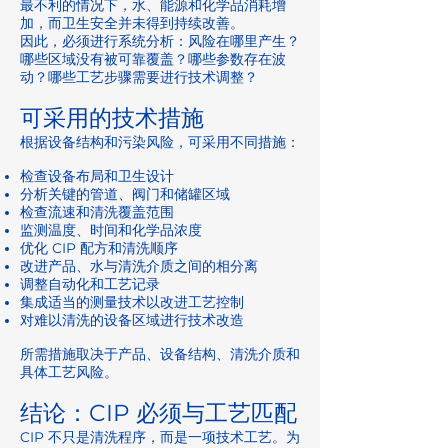
最不利的情况下，水、能源和化学品消耗增
加，而卫生安全并未得到持续改善。
因此，必须进行系统分析：风险在哪里产生？
哪些区域没有被可靠覆盖？哪些参数存在波
动？哪些工艺步骤需要进行技术调整？
可采用的技术措施
根据设备结构和污染风险，可采用不同措施：
检查设备布局和卫生设计
分析关键的管道、阀门和储罐区域
检查流速和清洗覆盖范围
监测温度、时间和化学品浓度
优化 CIP 配方和清洗顺序
改进产品、水与清洗介质之间的相分离
调整自动化和工艺记录
集成适当的测量技术以改进工艺控制
对难以清洗的设备区域进行技术改造
所需措施取决于产品、设备结构、清洗介质和
具体工艺风险。
结论：CIP 必须与工艺匹配
CIP 不只是清洗程序，而是一项技术工艺。为