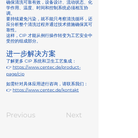
确保清洗可靠有效，设备设计、流动状态、化
学作用、温度、时间和控制系统必须相互协
调。
要持续避免污染，就不能只考察清洗循环，还
应分析整个清洗过程并通过技术措施确保其可
靠性。
这样，CIP 才能从例行操作转变为工艺安全中
受控的组成部分。
进一步解决方案
了解更多 CIP 系统和卫生工艺集成：
👉
https://www.centec.de/product-
page/cip
如需针对具体应用进行咨询，请联系我们：
👉
https://www.centec.de/kontakt
Previous
Next