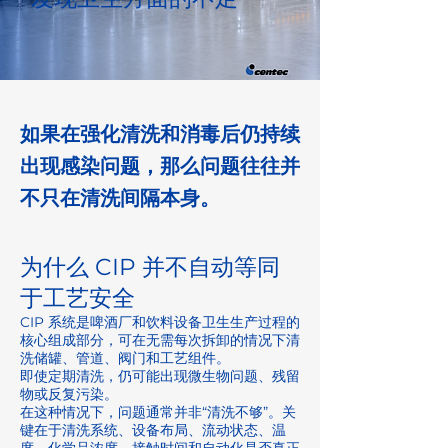
如果在强化清洗和消毒后仍持续
出现感染问题，那么问题往往并
不只在清洗间隔本身。
为什么 CIP 并不自动等同
于工艺安全
CIP 系统是啤酒厂和饮料设备卫生生产过程的
核心组成部分，可在无需每次拆卸的情况下清
洗储罐、管道、阀门和工艺组件。
即使定期清洗，仍可能出现微生物问题、残留
物或反复污染。
在这种情况下，问题通常并非“清洗不够”。关
键在于清洗系统、设备布局、流动状态、温