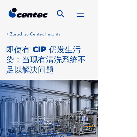
< Zurück zu Centec Insights
即使有 CIP 仍发生污
染：当现有清洗系统不
足以解决问题
发现卫生方面的不足