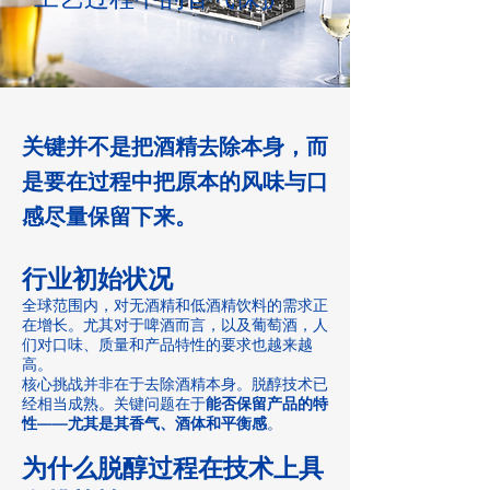
关键并不是把酒精去除本身，而
是要在过程中把原本的风味与口
感尽量保留下来。
行业初始状况
全球范围内，对无酒精和低酒精饮料的需求正
在增长。尤其对于啤酒而言，以及葡萄酒，人
们对口味、质量和产品特性的要求也越来越
高。
核心挑战并非在于去除酒精本身。脱醇技术已
经相当成熟。关键问题在于
能否保留产品的特
性——尤其是其香气、酒体和平衡感
。
为什么脱醇过程在技术上具