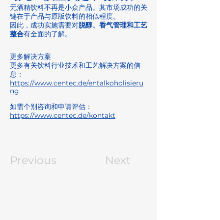
无酒精饮料不再是小众产品。其市场成功的关
键在于产品与原版饮料的相似程度。
因此，成功实施需要对
脱醇、香气管理和工艺
整合
有全面的了解。
更多解决方案
更多有关饮料行业技术和工艺解决方案的信
息：
https://www.centec.de/entalkoholisieru
ng
如需个别咨询和申请评估：
https://www.centec.de/kontakt
Previous
Next