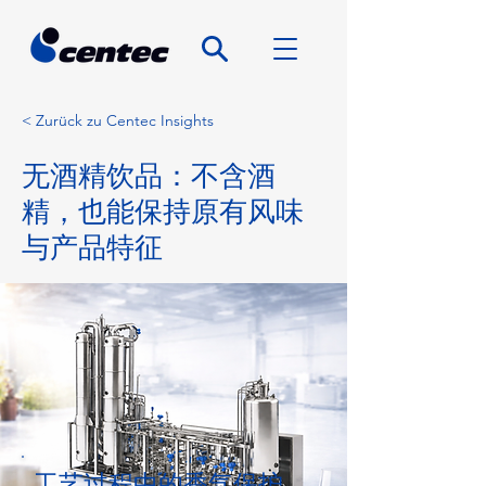
< Zurück zu Centec Insights
无酒精饮品：不含酒
精，也能保持原有风味
与产品特征
工艺过程中的香气保护