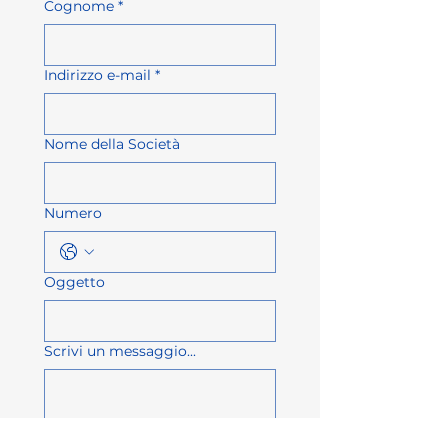
Cognome
*
Indirizzo e-mail
*
Nome della Società
Numero
Oggetto
Scrivi un messaggio...