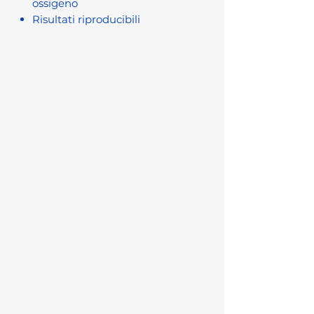
ossigeno
Risultati riproducibili