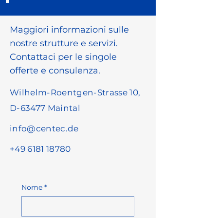
Maggiori informazioni sulle
nostre strutture e servizi.
Contattaci per le singole
offerte e consulenza.
Wilhelm-Roentgen-Strasse 10,
D-63477 Maintal
info@centec.de
+49 6181 18780
Nome
*