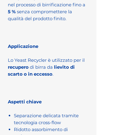
nel processo di birrificazione fino a
5 %
senza compromettere la
qualità del prodotto finito.
Applicazione
Lo Yeast Recycler è utilizzato per il
recupero
di birra da
lievito di
scarto o in eccesso
.
Aspetti chiave
Separazione delicata tramite
tecnologia cross-flow
Ridotto assorbimento di