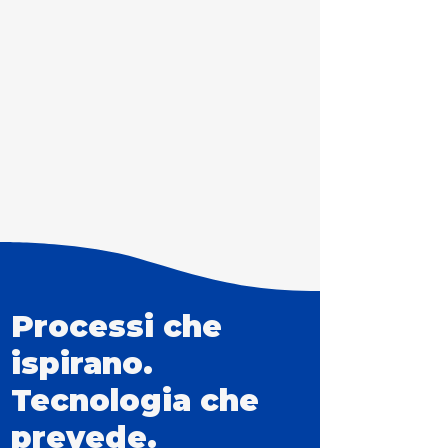
Processi che
ispirano.
Tecnologia che
prevede.