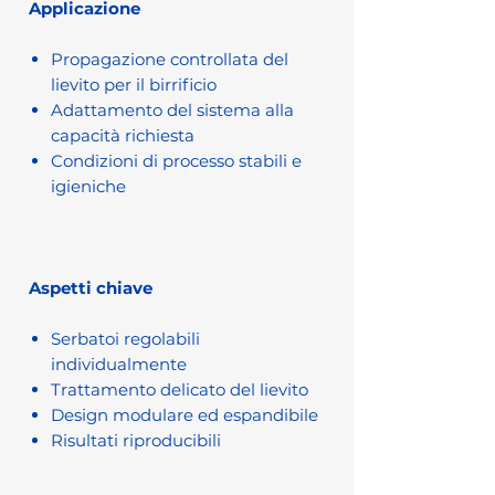
Applicazione
Propagazione controllata del
lievito per il birrificio
Adattamento del sistema alla
capacità richiesta
Condizioni di processo stabili e
igieniche
Aspetti chiave
Serbatoi regolabili
individualmente
Trattamento delicato del lievito
Design modulare ed espandibile
Risultati riproducibili