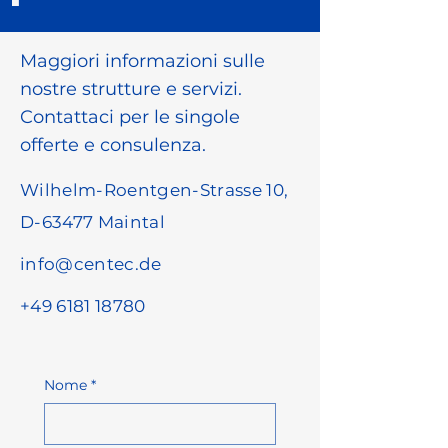
Maggiori informazioni sulle
nostre strutture e servizi.
Contattaci per le singole
offerte e consulenza.
Wilhelm-Roentgen-Strasse 10,
D-63477 Maintal
info@centec.de
+49 6181 18780
Nome
*