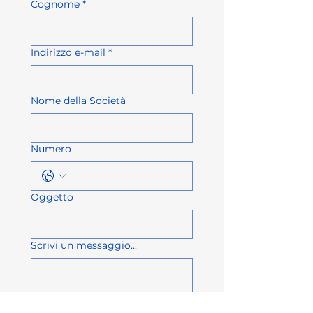
Cognome
*
Indirizzo e-mail
*
Nome della Società
Numero
Oggetto
Scrivi un messaggio...