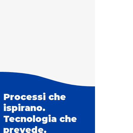
Processi che
ispirano.
Tecnologia che
prevede.