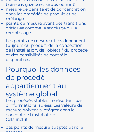
boissons gazeuses, sirops ou moût
mesure de densité et de concentration
dans les procédés de produit et de
mélange
points de mesure avant des transitions
critiques comme le stockage ou le
remplissage
Les points de mesure utiles dépendent
toujours du produit, de la conception
de l’installation, de l’objectif du procédé
et des possibilités de contrôle
disponibles.
Pourquoi les données
de procédé
appartiennent au
système global
Les procédés stables ne résultent pas
d’informations isolées. Les valeurs de
mesure doivent s’intégrer dans le
concept de l’installation.
Cela inclut :
des points de mesure adaptés dans le