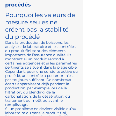
procédés
Pourquoi les valeurs de
mesure seules ne
créent pas la stabilité
du procédé
Dans la production de boissons, les
analyses de laboratoire et les contrôles
du produit fini sont des éléments
importants de l’assurance qualité. Ils
montrent si un produit répond à
certaines exigences et si les paramètres
pertinents se situent dans la plage cible.
Cependant, pour une conduite active du
procédé, un contrôle a posteriori n’est
pas toujours suffisant. De nombreux
écarts apparaissent déjà pendant la
production, par exemple lors de la
filtration, du blending, de la
carbonatation, de la désaération, du
traitement du moût ou avant le
remplissage.
Si un problème ne devient visible qu’au
laboratoire ou dans le produit fini,