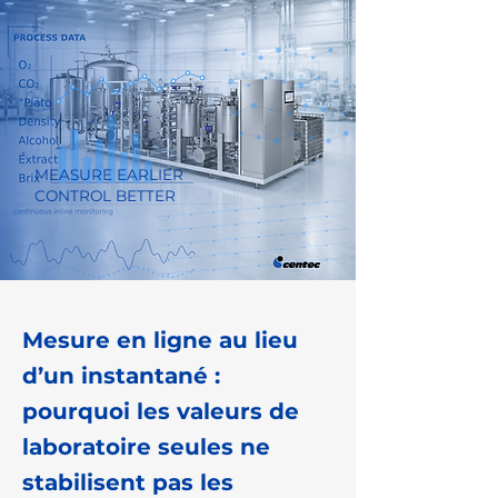
MEASURE EARLIER
CONTROL BETTER
Mesure en ligne au lieu
d’un instantané :
pourquoi les valeurs de
laboratoire seules ne
stabilisent pas les