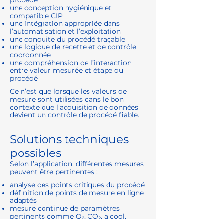
procédé
une conception hygiénique et
compatible CIP
une intégration appropriée dans
l’automatisation et l’exploitation
une conduite du procédé traçable
une logique de recette et de contrôle
coordonnée
une compréhension de l’interaction
entre valeur mesurée et étape du
procédé
Ce n’est que lorsque les valeurs de
mesure sont utilisées dans le bon
contexte que l’acquisition de données
devient un contrôle de procédé fiable.
Solutions techniques
possibles
Selon l’application, différentes mesures
peuvent être pertinentes :
analyse des points critiques du procédé
définition de points de mesure en ligne
adaptés
mesure continue de paramètres
pertinents comme O₂, CO₂, alcool,