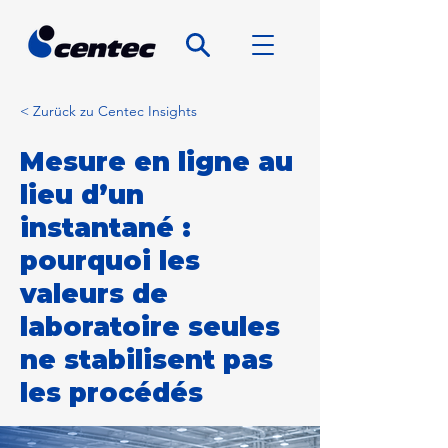
< Zurück zu Centec Insights
Mesure en ligne au
lieu d’un
instantané :
pourquoi les
valeurs de
laboratoire seules
ne stabilisent pas
les procédés