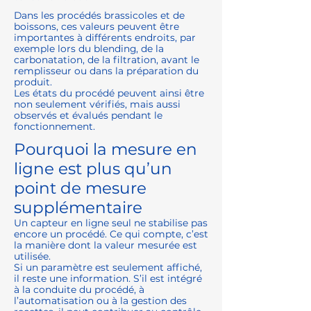
Dans les procédés brassicoles et de
boissons, ces valeurs peuvent être
importantes à différents endroits, par
exemple lors du blending, de la
carbonatation, de la filtration, avant le
remplisseur ou dans la préparation du
produit.
Les états du procédé peuvent ainsi être
non seulement vérifiés, mais aussi
observés et évalués pendant le
fonctionnement.
Pourquoi la mesure en
ligne est plus qu’un
point de mesure
supplémentaire
Un capteur en ligne seul ne stabilise pas
encore un procédé. Ce qui compte, c’est
la manière dont la valeur mesurée est
utilisée.
Si un paramètre est seulement affiché,
il reste une information. S’il est intégré
à la conduite du procédé, à
l’automatisation ou à la gestion des