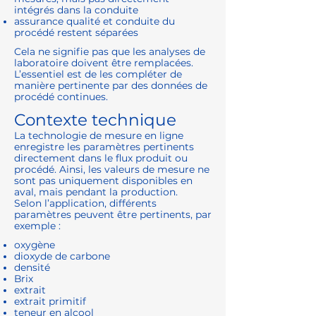
intégrés dans la conduite
assurance qualité et conduite du
procédé restent séparées
Cela ne signifie pas que les analyses de
laboratoire doivent être remplacées.
L’essentiel est de les compléter de
manière pertinente par des données de
procédé continues.
Contexte technique
La technologie de mesure en ligne
enregistre les paramètres pertinents
directement dans le flux produit ou
procédé. Ainsi, les valeurs de mesure ne
sont pas uniquement disponibles en
aval, mais pendant la production.
Selon l’application, différents
paramètres peuvent être pertinents, par
exemple :
oxygène
dioxyde de carbone
densité
Brix
extrait
extrait primitif
teneur en alcool