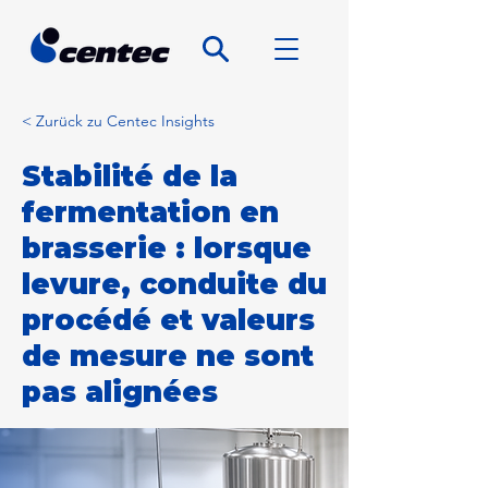
< Zurück zu Centec Insights
Stabilité de la
fermentation en
brasserie : lorsque
levure, conduite du
procédé et valeurs
de mesure ne sont
pas alignées