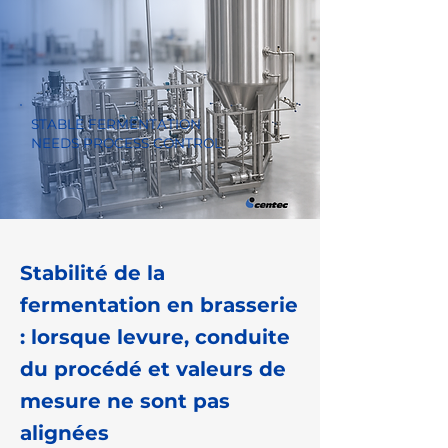
STABLE FERMENTATION
NEEDS PROCESS CONTROL
Stabilité de la
fermentation en brasserie
: lorsque levure, conduite
du procédé et valeurs de
mesure ne sont pas
alignées