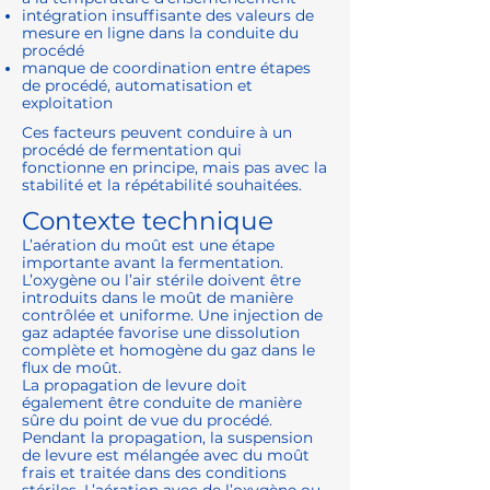
intégration insuffisante des valeurs de
mesure en ligne dans la conduite du
procédé
manque de coordination entre étapes
de procédé, automatisation et
exploitation
Ces facteurs peuvent conduire à un
procédé de fermentation qui
fonctionne en principe, mais pas avec la
stabilité et la répétabilité souhaitées.
Contexte technique
L’aération du moût est une étape
importante avant la fermentation.
L’oxygène ou l’air stérile doivent être
introduits dans le moût de manière
contrôlée et uniforme. Une injection de
gaz adaptée favorise une dissolution
complète et homogène du gaz dans le
flux de moût.
La propagation de levure doit
également être conduite de manière
sûre du point de vue du procédé.
Pendant la propagation, la suspension
de levure est mélangée avec du moût
frais et traitée dans des conditions