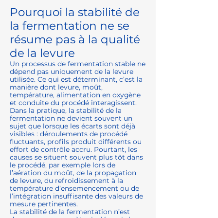
Pourquoi la stabilité de
la fermentation ne se
résume pas à la qualité
de la levure
Un processus de fermentation stable ne
dépend pas uniquement de la levure
utilisée. Ce qui est déterminant, c’est la
manière dont levure, moût,
température, alimentation en oxygène
et conduite du procédé interagissent.
Dans la pratique, la stabilité de la
fermentation ne devient souvent un
sujet que lorsque les écarts sont déjà
visibles : déroulements de procédé
fluctuants, profils produit différents ou
effort de contrôle accru. Pourtant, les
causes se situent souvent plus tôt dans
le procédé, par exemple lors de
l’aération du moût, de la propagation
de levure, du refroidissement à la
température d’ensemencement ou de
l’intégration insuffisante des valeurs de
mesure pertinentes.
La stabilité de la fermentation n’est