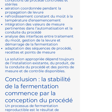
conditions de procédé contrôlées et
stériles
aération coordonnée pendant la
propagation de levure
refroidissement constant du moût à la
température d’ensemencement
intégration des valeurs de mesure
pertinentes dans l’automatisation et la
conduite du procédé
analyse des interfaces entre traitement
du moût, gestion de la levure et
démarrage de la fermentation
adaptation des séquences de procédé,
recettes et points de mesure
La solution appropriée dépend toujours
de l’installation existante, du produit, de
la conduite du procédé et des points de
mesure et de contrôle disponibles.
Conclusion : la stabilité
de la fermentation
commence par la
conception du procédé
Un processus de fermentation
reproductible est le résultat de