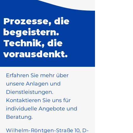
Prozesse, die
begeistern.
Technik, die
vorausdenkt.
Erfahren Sie mehr über
unsere Anlagen und
Dienstleistungen.
Kontaktieren Sie uns für
individuelle Angebote und
Beratung.
Wilhelm-Röntgen-Straße 10, D-