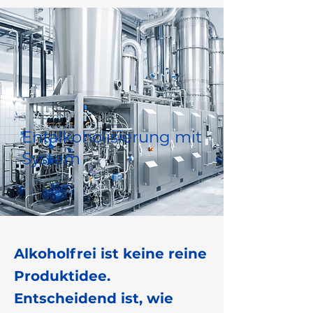
Entalkoholisierung mit
System
Alkoholfrei ist keine reine
Produktidee.
Entscheidend ist, wie