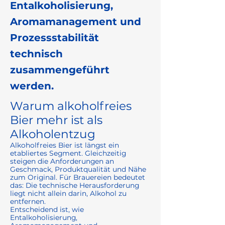
Entalkoholisierung,
Aromamanagement und
Prozessstabilität
technisch
zusammengeführt
werden.
Warum alkoholfreies
Bier mehr ist als
Alkoholentzug
Alkoholfreies Bier ist längst ein
etabliertes Segment. Gleichzeitig
steigen die Anforderungen an
Geschmack, Produktqualität und Nähe
zum Original. Für Brauereien bedeutet
das: Die technische Herausforderung
liegt nicht allein darin, Alkohol zu
entfernen.
Entscheidend ist, wie
Entalkoholisierung,